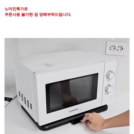
노마진특가로
쿠폰사용 불가한 점 양해부탁드립니다.