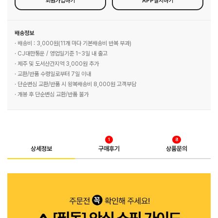
회원가입하기
APP설치하기
배송정보
· 배송비 : 3,000원(11개 마다 기본배송비 반복 부과)
· CJ대한통운 / 영업일기준 1~3일 내 출고
· 제주 및 도서산간지역 3,000원 추가
· 교환/반품 수령일로부터 7일 이내
· 단순변심 교환/반품 시 왕복배송비 8,000원 고객부담
· 개봉 후 단순변심 교환/반품 불가
1
8
상세정보
구매후기
상품문의