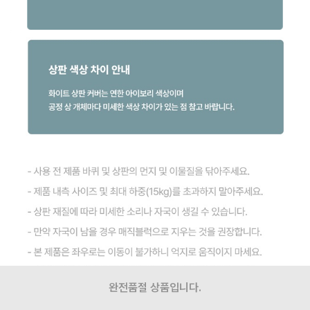
완전품절 상품입니다.